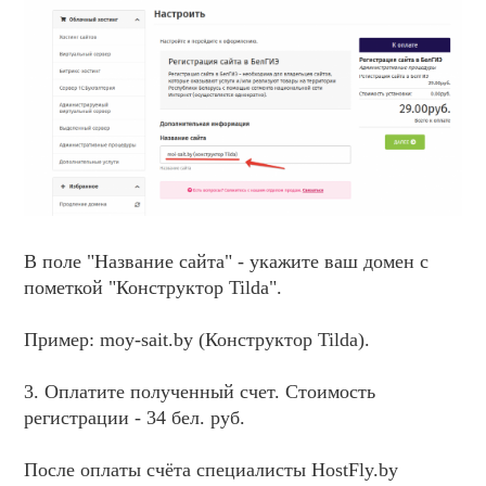
В поле "Название сайта" - укажите ваш домен с
пометкой "Конструктор Tilda".
Пример: moy-sait.by (Конструктор Tilda).
3. Оплатите полученный счет. Стоимость
регистрации - 34 бел. руб.
После оплаты счёта специалисты HostFly.by