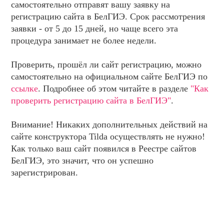
самостоятельно отправят вашу заявку на
регистрацию сайта в БелГИЭ. Срок рассмотрения
заявки - от 5 до 15 дней, но чаще всего эта
процедура занимает не более недели.
Проверить, прошёл ли сайт регистрацию, можно
самостоятельно на официальном сайте БелГИЭ по
ссылке
. Подробнее об этом читайте в разделе
"Как
проверить регистрацию сайта в БелГИЭ"
.
Внимание! Никаких дополнительных действий на
сайте конструктора Tilda осуществлять не нужно!
Как только ваш сайт появился в Реестре сайтов
БелГИЭ, это значит, что он успешно
зарегистрирован.