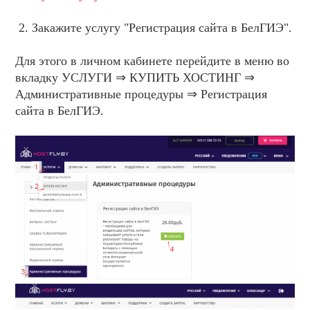
Закажите услугу "Регистрация сайта в БелГИЭ".
Для этого в личном кабинете перейдите в меню во
вкладку УСЛУГИ ⇒ КУПИТЬ ХОСТИНГ ⇒
Административные процедуры ⇒ Регистрация
сайта в БелГИЭ.