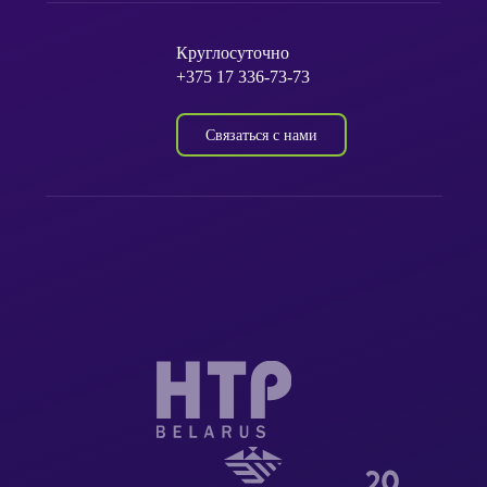
Круглосуточно
+375 17 336-73-73
Связаться с нами