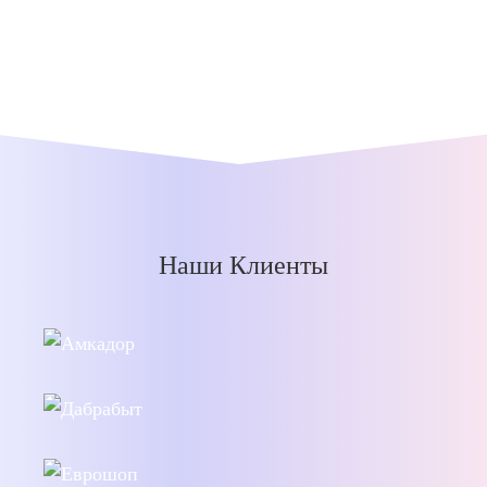
Наши Клиенты