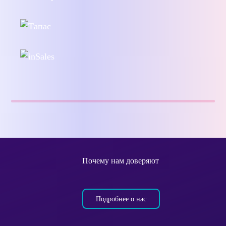
Почему нам доверяют
Подробнее о нас