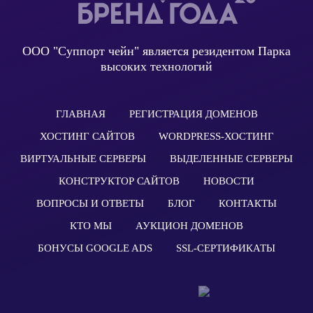
ООО "Суппорт чейн" является резидентом Парка
высоких технологий
ГЛАВНАЯ
РЕГИСТРАЦИЯ ДОМЕНОВ
ХОСТИНГ САЙТОВ
WORDPRESS-ХОСТИНГ
ВИРТУАЛЬНЫЕ СЕРВЕРЫ
ВЫДЕЛЕННЫЕ СЕРВЕРЫ
КОНСТРУКТОР САЙТОВ
НОВОСТИ
ВОПРОСЫ И ОТВЕТЫ
БЛОГ
КОНТАКТЫ
КТО МЫ
АУКЦИОН ДОМЕНОВ
БОНУСЫ GOOGLE ADS
SSL-СЕРТИФИКАТЫ