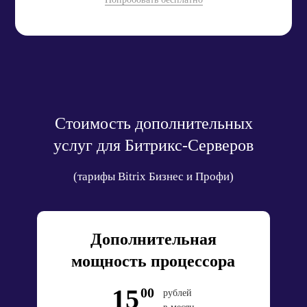
Стоимость дополнительных
услуг для Битрикс-Серверов
(тарифы Bitrix Бизнес и Профи)
Дополнительная
мощность процессора
15
00
рублей