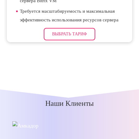
сервера Bitrix VM
Требуется масштабируемость и максимальная
эффективность использования ресурсов сервера
ВЫБРАТЬ ТАРИФ
Наши Клиенты