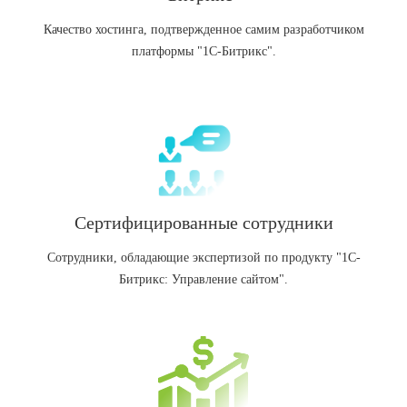
Качество хостинга, подтвержденное самим разработчиком
платформы "1С-Битрикс".
Сертифицированные сотрудники
Сотрудники, обладающие экспертизой по продукту "1С-
Битрикс: Управление сайтом".