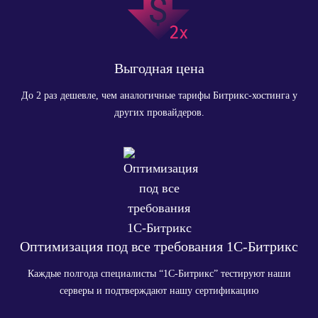
Выгодная цена
До 2 раз дешевле, чем аналогичные тарифы Битрикс-хостинга у
других провайдеров.
Оптимизация под все требования 1С-Битрикс
Каждые полгода специалисты “1С-Битрикс” тестируют наши
серверы и подтверждают нашу сертификацию