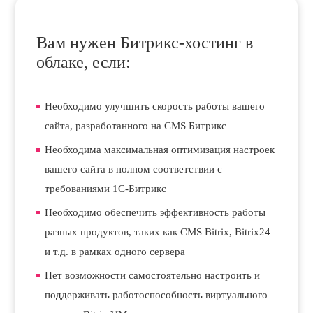
Вам нужен Битрикс-хостинг в
облаке, если:
Необходимо улучшить скорость работы вашего
сайта, разработанного на CMS Битрикс
Необходима максимальная оптимизация настроек
вашего сайта в полном соответствии с
требованиями 1С-Битрикс
Необходимо обеспечить эффективность работы
разных продуктов, таких как CMS Bitrix, Bitrix24
и т.д. в рамках одного сервера
Нет возможности самостоятельно настроить и
поддерживать работоспособность виртуального