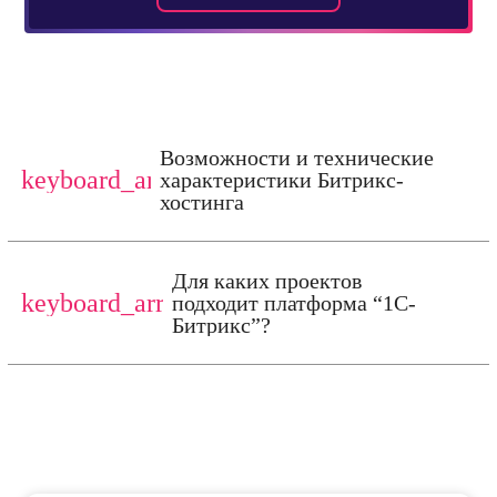
Возможности и технические
keyboard_arrow_down
характеристики Битрикс-
хостинга
Для каких проектов
keyboard_arrow_down
подходит платформа “1С-
Битрикс”?