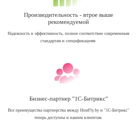
Производительность - втрое выше
рекомендуемой
Надежность и эффективность, полное соответствие современным
стандартам и спецификациям.
Бизнес-партнер "1С-Битрикс"
Все преимущества партнерства между HostFly.by и "1С-Битрикс"
теперь доступны и нашим клиентам.