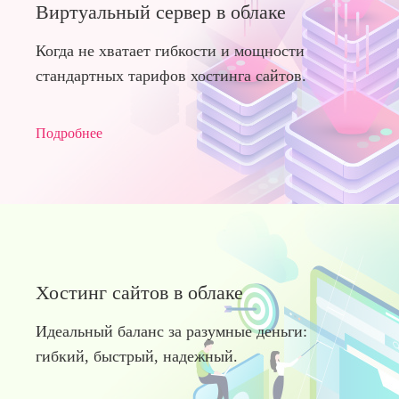
Виртуальный сервер в облаке
Когда не хватает гибкости и мощности
стандартных тарифов хостинга сайтов.
Подробнее
Хостинг сайтов в облаке
Идеальный баланс за разумные деньги:
гибкий, быстрый, надежный.