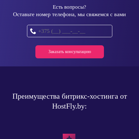
Есть вопросы?
Оставьте номер телефона, мы свяжемся с вами
Преимущества битрикс-хостинга от
HostFly.by: