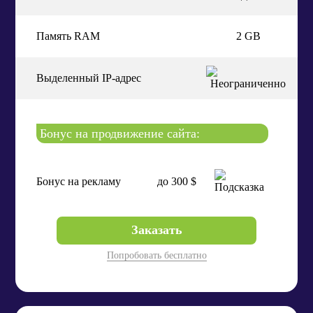
Память RAM
2 GB
Выделенный IP-адрес
Бонус на продвижение сайта:
Бонус на рекламу
до 300 $
Заказать
Попробовать бесплатно