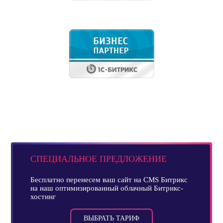
СПЕЦИАЛЬНОЕ ПРЕДЛОЖЕНИЕ
Бесплатно перенесем ваш сайт на CMS Битрикс
на наш оптимизированный облачный Битрикс-
хостинг
ВЫБРАТЬ ТАРИФ