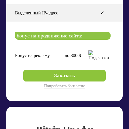
Выделенный IP-адрес
✓
Бонус на продвижение сайта:
Бонус на рекламу
до 300 $
Заказать
Попробовать бесплатно