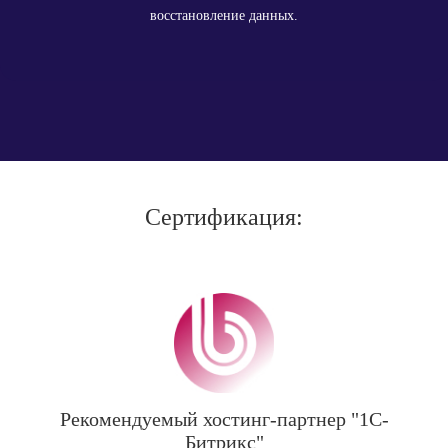
восстановление данных.
Сертификация:
Рекомендуемый хостинг-партнер "1С-
Битрикс"