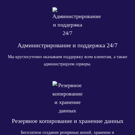
Администрирование и поддержка 24/7
Мы круглосуточно оказываем поддержку всем клиентам, а также
администрируем серверы.
Резервное копирование и хранение данных
Бесплатное создание резервных копий, хранение и