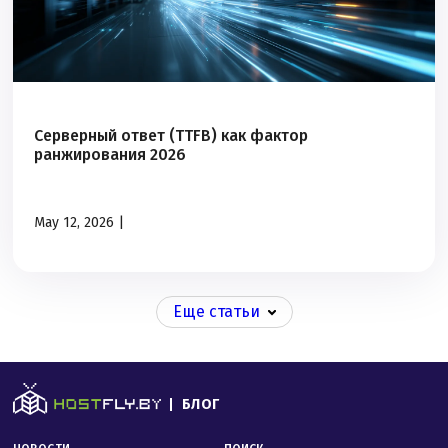
Серверный ответ (TTFB) как фактор
ранжирования 2026
May 12, 2026 |
Еще статьи
БЛОГ