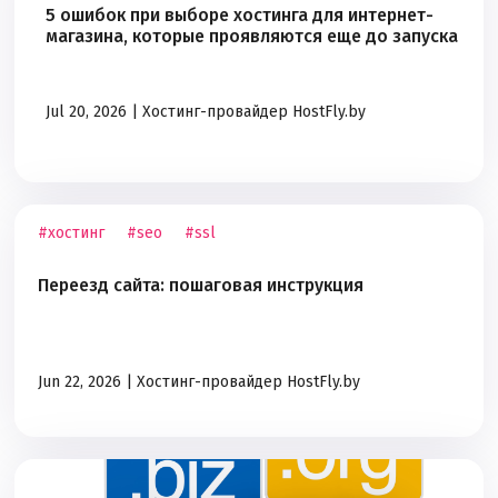
5 ошибок при выборе хостинга для интернет-
магазина, которые проявляются еще до запуска
Jul 20, 2026 |
Хостинг-провайдер HostFly.by
#хостинг
#seo
#ssl
Переезд сайта: пошаговая инструкция
Jun 22, 2026 |
Хостинг-провайдер HostFly.by