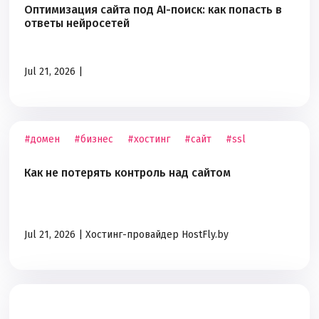
Оптимизация сайта под AI-поиск: как попасть в
ответы нейросетей
Jul 21, 2026 |
#домен
#бизнес
#хостинг
#сайт
#ssl
Как не потерять контроль над сайтом
Jul 21, 2026 |
Хостинг-провайдер HostFly.by