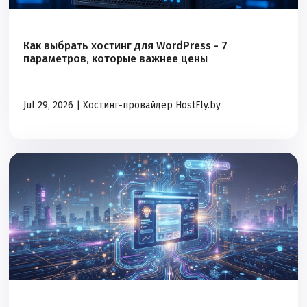
Как выбрать хостинг для WordPress - 7
параметров, которые важнее цены
Jul 29, 2026 |
Хостинг-провайдер HostFly.by