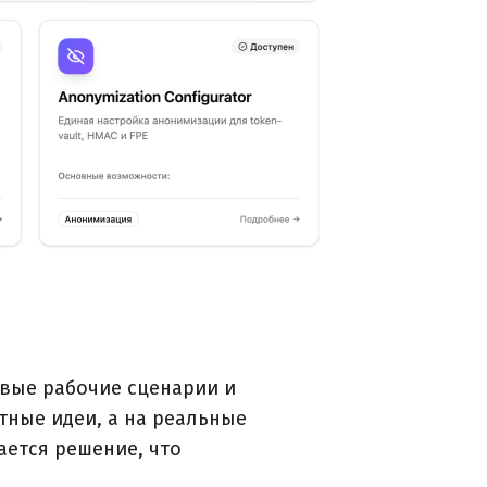
евые рабочие сценарии и
тные идеи, а на реальные
ается решение, что