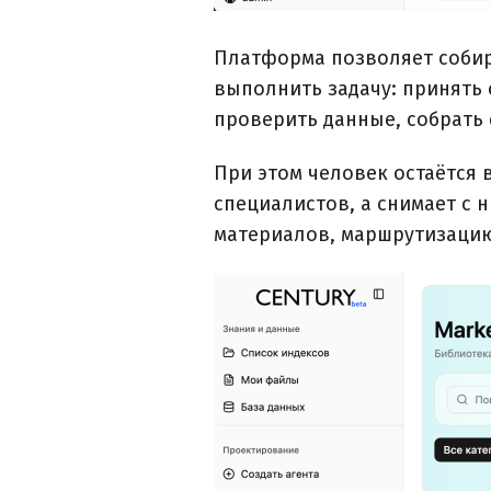
Платформа позволяет собира
выполнить задачу: принять
проверить данные, собрать 
При этом человек остаётся в
специалистов, а снимает с 
материалов, маршрутизацию