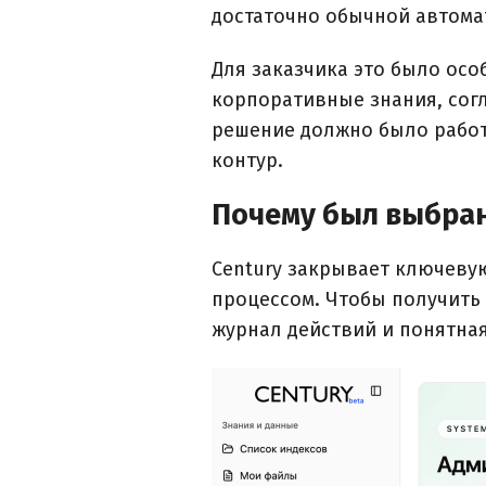
достаточно обычной автомат
Для заказчика это было осо
корпоративные знания, согл
решение должно было работ
контур.
Почему был выбран
Century закрывает ключевую
процессом. Чтобы получить 
журнал действий и понятная