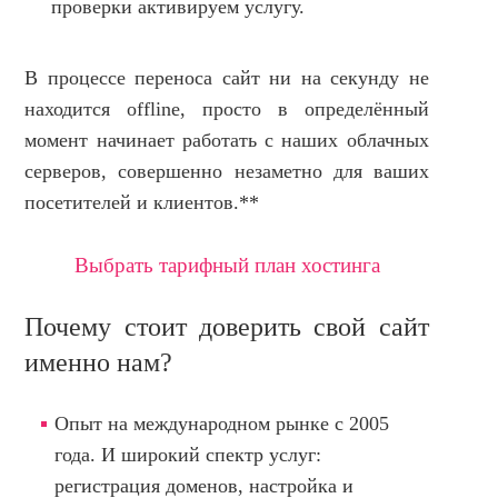
проверки активируем услугу.
В процессе переноса сайт ни на секунду не
находится offline, просто в определённый
момент начинает работать с наших облачных
серверов, совершенно незаметно для ваших
посетителей и клиентов.**
Выбрать тарифный план хостинга
Почему стоит доверить свой сайт
именно нам?
Опыт на международном рынке с 2005
года.
И широкий спектр услуг:
регистрация доменов, настройка и