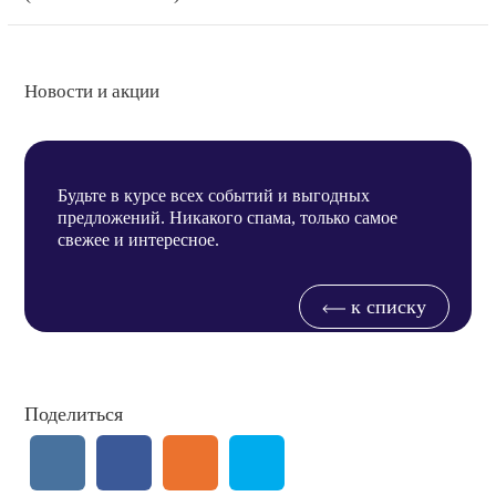
Новости и акции
Будьте в курсе всех событий и выгодных
предложений. Никакого спама, только самое
свежее и интересное.
к списку
Поделиться