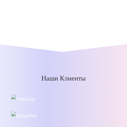
Наши Клиенты