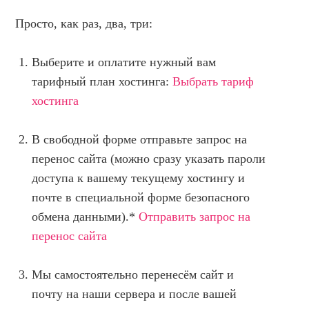
Просто, как раз, два, три:
Выберите и оплатите нужный вам
тарифный план хостинга:
Выбрать тариф
хостинга
В свободной форме отправьте запрос на
перенос сайта (можно сразу указать пароли
доступа к вашему текущему хостингу и
почте в специальной форме безопасного
обмена данными).*
Отправить запрос на
перенос сайта
Мы самостоятельно перенесём сайт и
почту на наши сервера и после вашей