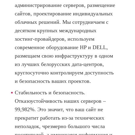
администрирование серверов, размещение
сайтов, проектирование индивидуальных
облачных решений. Мы сотрудничаем с
десятком крупных международных
хостинг-провайдеров, используем
современное оборудование HP и DELL,
размещаем свою инфраструктуру в одном
из лучших белорусских дата-центров,
круглосуточно контролируем доступность
и безопасность ваших проектов.
Стабильность и безопасность.
Отказоустойчивость наших серверов –
99,982%. Это значит, что ваш сайт не
прекратит работать из-за технических
неполадок, чрезмерно большого числа
посетителей, а имеющаяся информация и