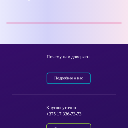
Почему нам доверяют
Подробнее о нас
Круглосуточно
+375 17 336-73-73