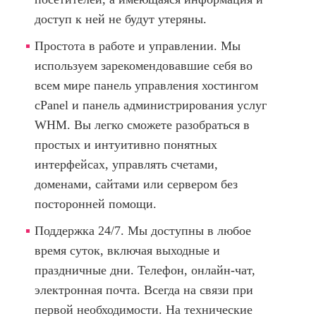
доступ к ней не будут утеряны.
Простота в работе и управлении.
Мы
используем зарекомендовавшие себя во
всем мире панель управления хостингом
cPanel и панель администрирования услуг
WHM. Вы легко сможете разобраться в
простых и интуитивно понятных
интерфейсах, управлять счетами,
доменами, сайтами или сервером без
посторонней помощи.
Поддержка 24/7.
Мы доступны в любое
время суток, включая выходные и
праздничные дни. Телефон, онлайн-чат,
электронная почта. Всегда на связи при
первой необходимости. На технические