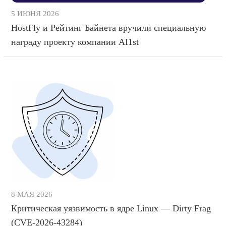
5 ИЮНЯ 2026
HostFly и Рейтинг Байнета вручили специальную
награду проекту компании AI1st
8 МАЯ 2026
Критическая уязвимость в ядре Linux — Dirty Frag
(CVE-2026-43284)