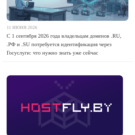
11 ИЮНЯ 2026
С 1 сентября 2026 года владельцам доменов .RU,
.РФ и .SU потребуется идентификация через
Госуслуги: что нужно знать уже сейчас