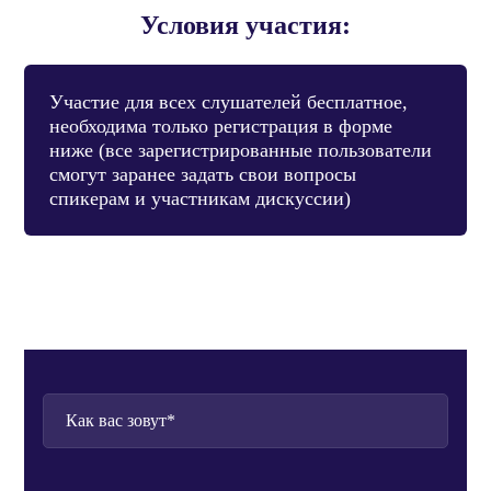
Условия участия:
Участие для всех слушателей бесплатное,
необходима только регистрация в форме
ниже (все зарегистрированные пользователи
смогут заранее задать свои вопросы
спикерам и участникам дискуссии)