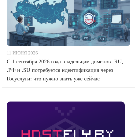
11 ИЮНЯ 2026
С 1 сентября 2026 года владельцам доменов .RU,
.РФ и .SU потребуется идентификация через
Госуслуги: что нужно знать уже сейчас