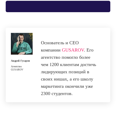
Основатель и CEO
компании
GUSAROV
. Его
агентство помогло более
Андрей Гусаров
чем 1200 клиентам достичь
Агентство
GUSAROV
лидирующих позиций в
своих нишах, а его школу
маркетинга окончили уже
2300 студентов.