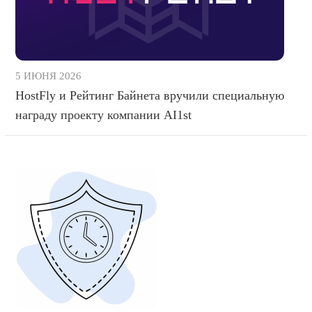
5 ИЮНЯ 2026
HostFly и Рейтинг Байнета вручили специальную
награду проекту компании AI1st