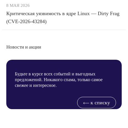
8 МАЯ 2026
Критическая уязвимость в ядре Linux — Dirty Frag
(CVE-2026-43284)
Новости и акции
Будьте в курсе всех событий и выгодных
предложений. Никакого спама, только самое
свежее и интересное.
к списку