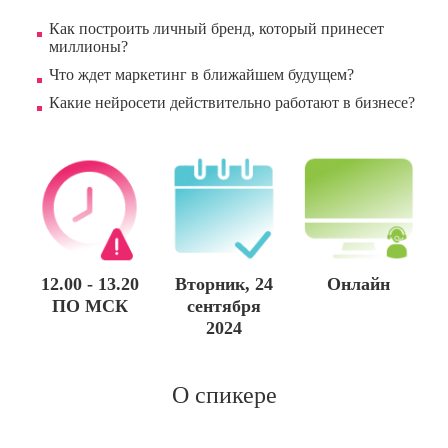
Как построить личный бренд, который принесет
миллионы?
Что ждет маркетинг в ближайшем будущем?
Какие нейросети действительно работают в бизнесе?
12.00 - 13.20
Вторник, 24
Онлайн
ПО МСК
сентября
2024
О спикере