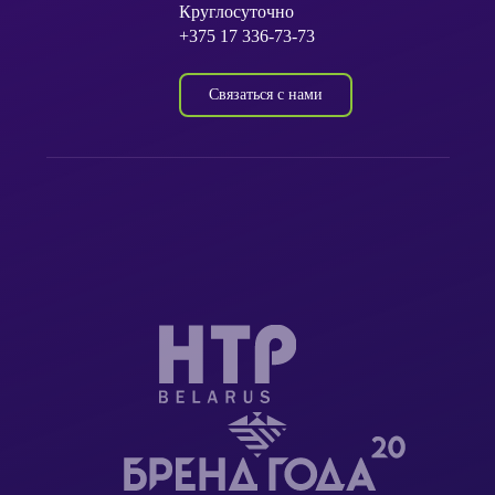
Круглосуточно
+375 17 336-73-73
Связаться с нами