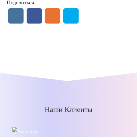
Поделиться
Наши Клиенты