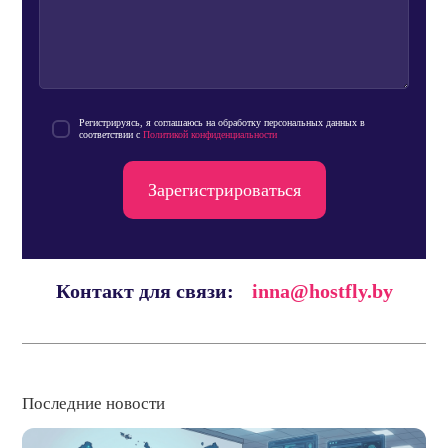
Регистрируясь, я соглашаюсь на обработку персональных данных в
соответствии с
Политикой конфиденциальности
Зарегистрироваться
Контакт для связи:
inna@hostfly.by
Последние новости