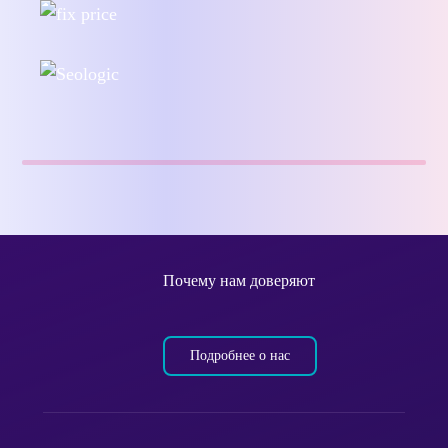
Почему нам доверяют
Подробнее о нас