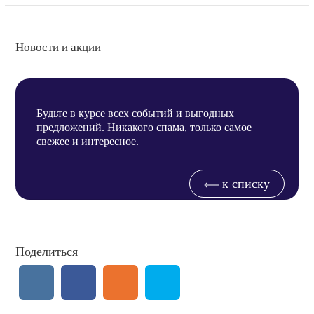
Новости и акции
Будьте в курсе всех событий и выгодных
предложений. Никакого спама, только самое
свежее и интересное.
к списку
Поделиться