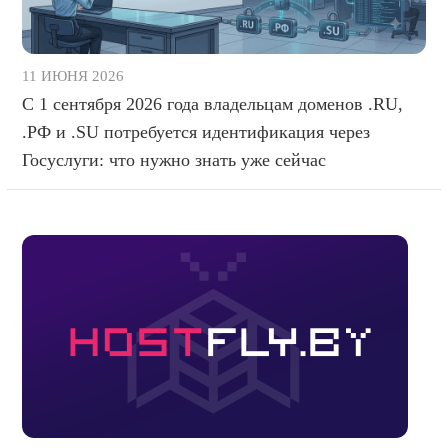
11 ИЮНЯ 2026
С 1 сентября 2026 года владельцам доменов .RU,
.РФ и .SU потребуется идентификация через
Госуслуги: что нужно знать уже сейчас