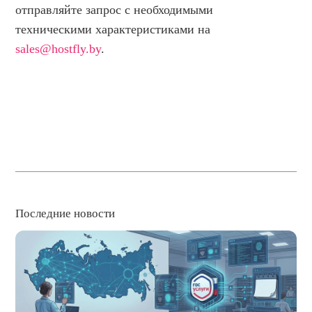
отправляйте запрос с необходимыми
техническими характеристиками на
sales@hostfly.by
.
Последние новости