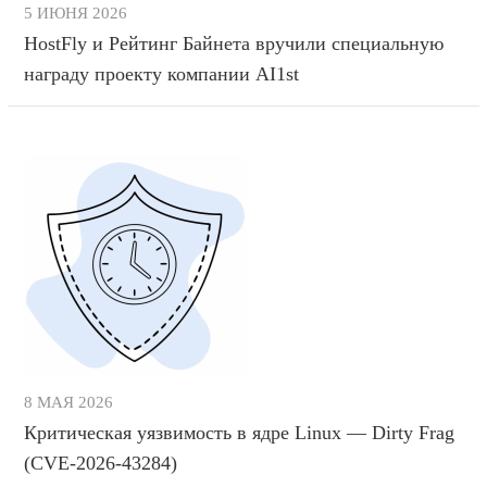
5 ИЮНЯ 2026
HostFly и Рейтинг Байнета вручили специальную
награду проекту компании AI1st
8 МАЯ 2026
Критическая уязвимость в ядре Linux — Dirty Frag
(CVE-2026-43284)