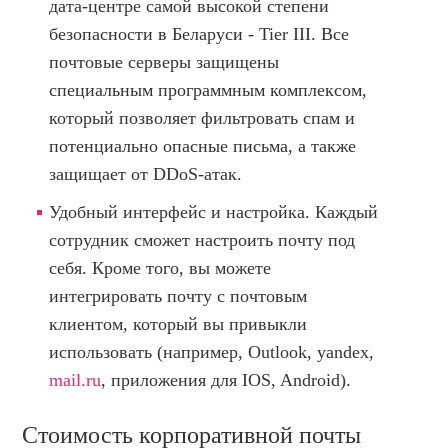
дата-центре самой высокой степени
безопасности в Беларуси - Tier III. Все
почтовые серверы защищены
специальным программным комплексом,
который позволяет фильтровать спам и
потенциально опасные письма, а также
защищает от DDoS-атак.
Удобный интерфейс и настройка. Каждый
сотрудник сможет настроить почту под
себя. Кроме того, вы можете
интегрировать почту с почтовым
клиентом, который вы привыкли
использовать (например, Outlook, yandex,
mail.ru
, приложения для IOS, Android).
Стоимость корпоративной почты