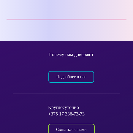
Почему нам доверяют
Подробнее о нас
Круглосуточно
+375 17 336-73-73
Связаться с нами