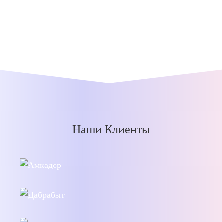
Наши Клиенты