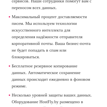
сервисов. Наши сотрудники помогут вам с
переносом всех данных.
Максимальный процент доставляемости
писем. Мы используем технологии
искусственного интеллекта для
определения надёжности отправителя
корпоративной почты. Ваша бизнес-почта
не будет попадать в спам или
блокироваться.
Бесплатное резервное копирование
данных. Автоматическое сохранение
данных происходит ежедневно в фоновом
режиме.
Несколько уровней защиты ваших данных.
Оборудование HostFly.by размещено в