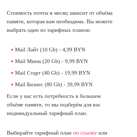
Стоимость почты в месяц зависит от объёма
памяти, которая вам необходима. Вы можете
выбрать один из тарифных планов:
Mail Лайт (10 Gb) - 4,99 BYN
Mail Мини (20 Gb) - 9,99 BYN
Mail Старт (40 Gb) - 19,99 BYN
Mail Бизнес (80 Gb) - 39,99 BYN
Если у вас есть потребность в большем
объёме памяти, то мы подберём для вас
индивидуальный тарифный план.
Выбирайте тарифный план
по ссылке
или