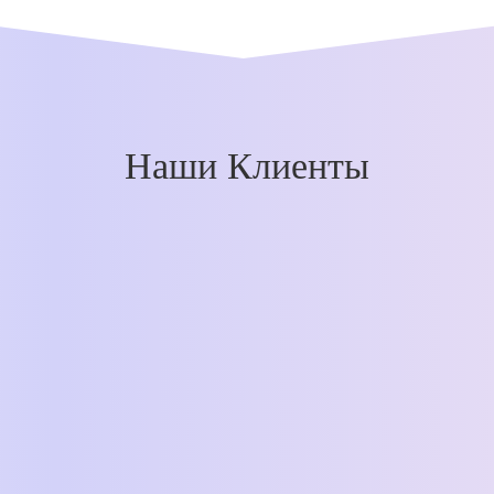
Наши Клиенты