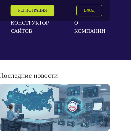
РЕГИСТРАЦИЯ
ВХОД
КОНСТРУКТОР
О
САЙТОВ
КОМПАНИИ
Последние новости