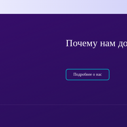
Почему нам д
Подробнее о нас