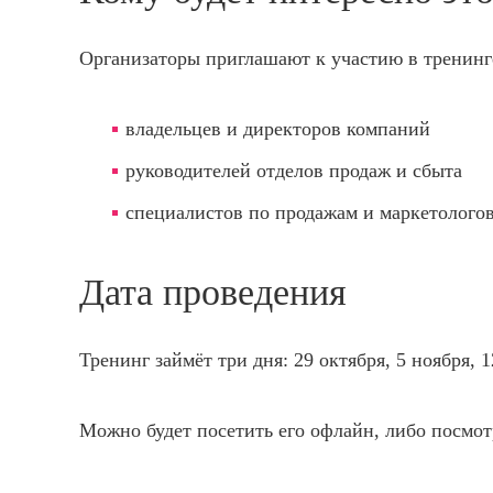
Организаторы приглашают к участию в тренинг
владельцев и директоров компаний
руководителей отделов продаж и сбыта
специалистов по продажам и маркетолого
Дата проведения
Тренинг займёт три дня: 29 октября, 5 ноября, 
Можно будет посетить его офлайн, либо посмот