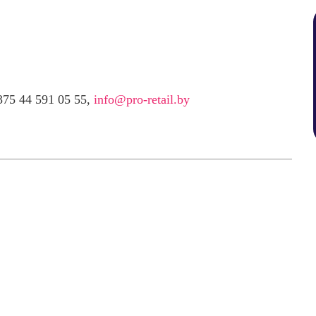
75 44 591 05 55,
info@pro-retail.by