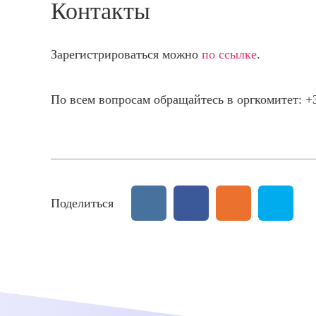
Контакты
Зарегистрироваться можно
по ссылке
.
По всем вопросам обращайтесь в оргкомитет: +3
Поделиться