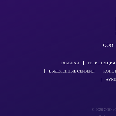
ООО "
ГЛАВНАЯ
РЕГИСТРАЦИЯ
ВЫДЕЛЕННЫЕ СЕРВЕРЫ
КОНСТ
АУК
© 2026 ООО «