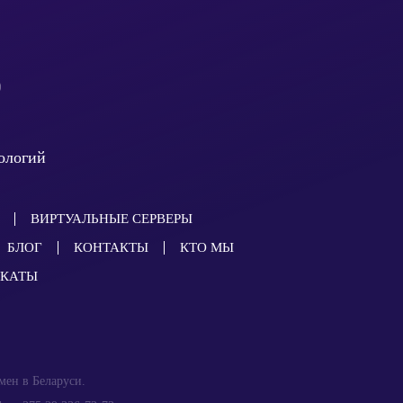
ологий
ВИРТУАЛЬНЫЕ СЕРВЕРЫ
БЛОГ
КОНТАКТЫ
КТО МЫ
ИКАТЫ
мен в Беларуси.