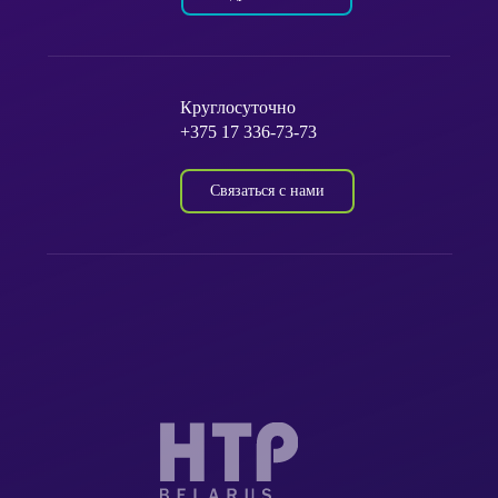
Круглосуточно
+375 17 336-73-73
Связаться с нами