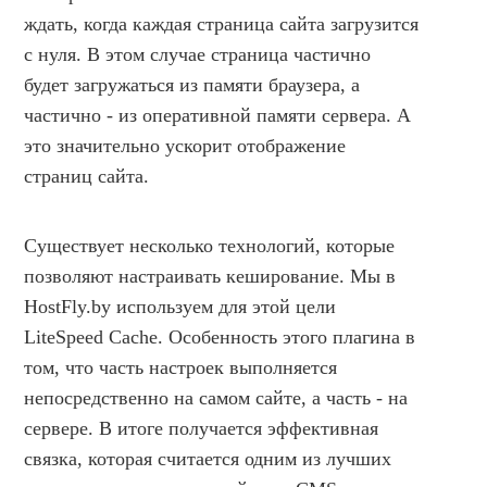
ждать, когда каждая страница сайта загрузится
с нуля. В этом случае страница частично
будет загружаться из памяти браузера, а
частично - из оперативной памяти сервера. А
это значительно ускорит отображение
страниц сайта.
Существует несколько технологий, которые
позволяют настраивать кеширование. Мы в
HostFly.by используем для этой цели
LiteSpeed Cache. Особенность этого плагина в
том, что часть настроек выполняется
непосредственно на самом сайте, а часть - на
сервере. В итоге получается эффективная
связка, которая считается одним из лучших