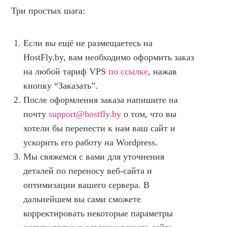
Три простых шага:
Если вы ещё не размещаетесь на
HostFly.by, вам необходимо оформить заказ
на любой тариф VPS
по ссылке
, нажав
кнопку “Заказать”.
После оформления заказа напишите на
почту
support@hostfly.by
о том, что вы
хотели бы перенести к нам ваш сайт и
ускорить его работу на Wordpress.
Мы свяжемся с вами для уточнения
деталей по переносу веб-сайта и
оптимизации вашего сервера. В
дальнейшем вы сами сможете
корректировать некоторые параметры