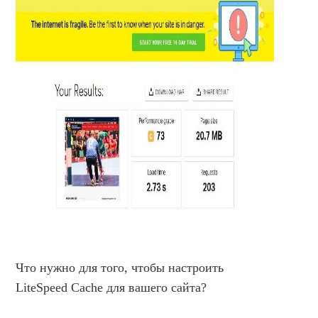
Что нужно для того, чтобы настроить
LiteSpeed Cache для вашего сайта?