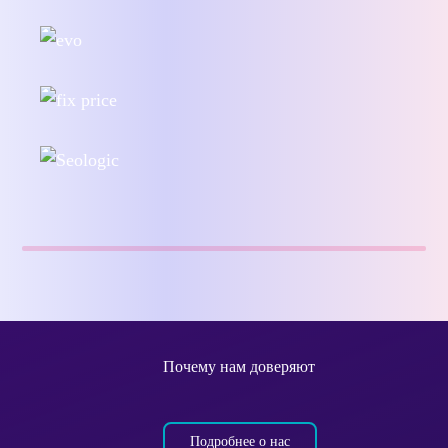
Почему нам доверяют
Подробнее о нас