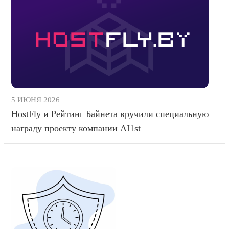
5 ИЮНЯ 2026
HostFly и Рейтинг Байнета вручили специальную
награду проекту компании AI1st