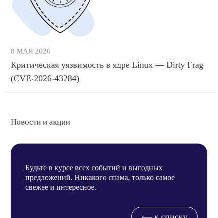
8 МАЯ 2026
Критическая уязвимость в ядре Linux — Dirty Frag
(CVE-2026-43284)
Новости и акции
Будьте в курсе всех событий и выгодных
предложений. Никакого спама, только самое
свежее и интересное.
к списку