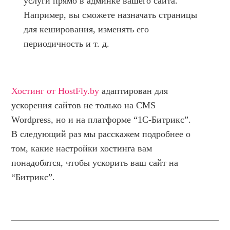
услуги прямо в админке вашего сайта.
Например, вы сможете назначать страницы
для кеширования, изменять его
периодичность и т. д.
Хостинг от HostFly.by
адаптирован для
ускорения сайтов не только на CMS
Wordpress, но и на платформе “1С-Битрикс”.
В следующий раз мы расскажем подробнее о
том, какие настройки хостинга вам
понадобятся, чтобы ускорить ваш сайт на
“Битрикс”.