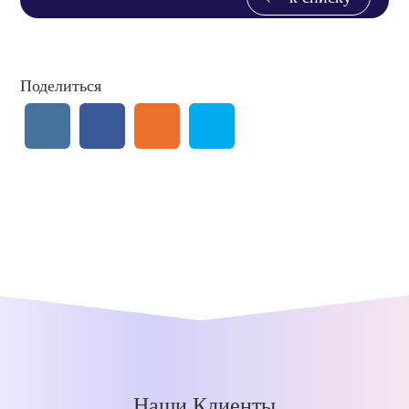
Поделиться
Наши Клиенты