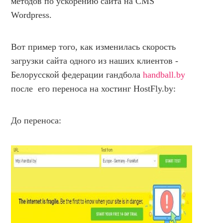
методов по ускорению сайта на CMS
Wordpress.
Вот пример того, как изменилась скорость
загрузки сайта одного из наших клиентов -
Белорусской федерации гандбола
handball.by
после его переноса на хостинг HostFly.by:
До переноса: