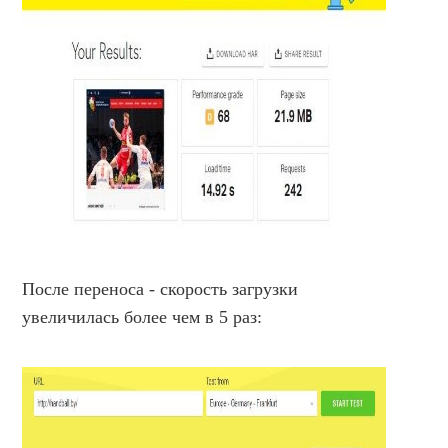
После переноса - скорость загрузки
увеличилась более чем в 5 раз: