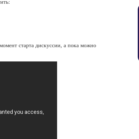
ить:
момент старта дискуссии, а пока можно