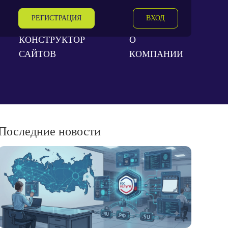
РЕГИСТРАЦИЯ
ВХОД
КОНСТРУКТОР
О
САЙТОВ
КОМПАНИИ
Последние новости