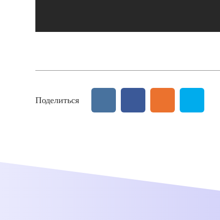
Поделиться