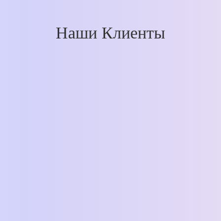
Наши Клиенты