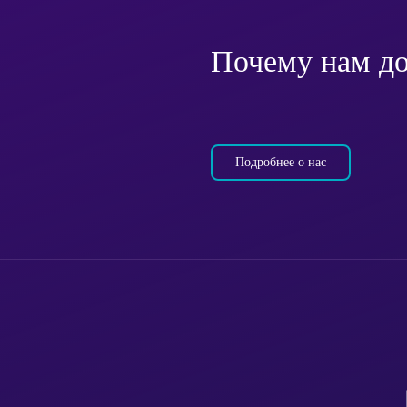
Почему нам д
Подробнее о нас