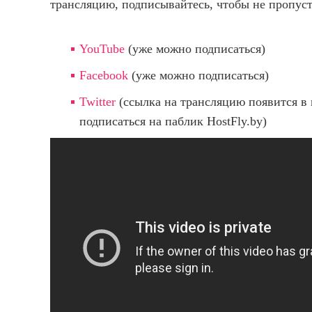
трансляцию, подписывайтесь, чтобы не пропуст
YouTube
(уже можно подписаться)
Facebook
(уже можно подписаться)
Twitter
(ссылка на трансляцию появится в 
подписаться на паблик HostFly.by)