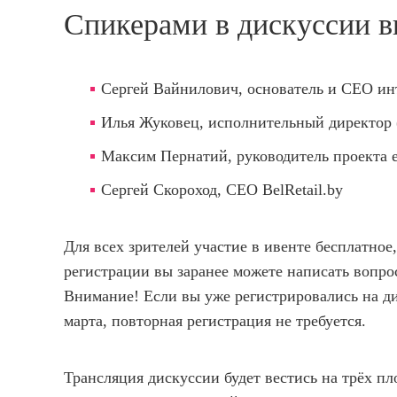
Спикерами в дискуссии в
Сергей Вайнилович
, основатель и CEO ин
Илья Жуковец
, исполнительный директо
Максим Пернатий
, руководитель проекта 
Сергей Скороход
, CEO BelRetail.by
Для всех зрителей участие в ивенте бесплатное
регистрации вы заранее можете написать вопро
Внимание! Если вы уже регистрировались на ди
марта, повторная регистрация не требуется.
Трансляция дискуссии будет вестись на трёх п