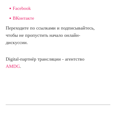
Facebook
ВКонтакте
Переходите по ссылками и подписывайтесь,
чтобы не пропустить начало онлайн-
дискуссии.
Digital-партнёр трансляции - агентство
AMDG
.