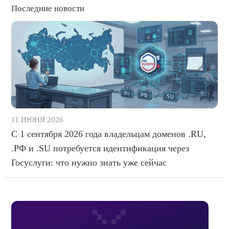
Последние новости
11 ИЮНЯ 2026
С 1 сентября 2026 года владельцам доменов .RU,
.РФ и .SU потребуется идентификация через
Госуслуги: что нужно знать уже сейчас