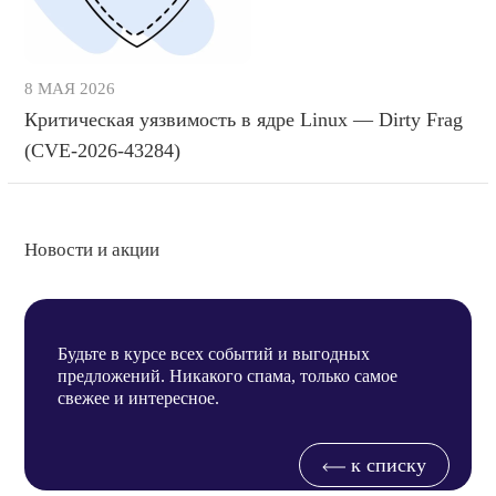
8 МАЯ 2026
Критическая уязвимость в ядре Linux — Dirty Frag
(CVE-2026-43284)
Новости и акции
Будьте в курсе всех событий и выгодных
предложений. Никакого спама, только самое
свежее и интересное.
к списку