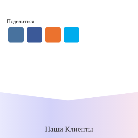
Поделиться
Наши Клиенты