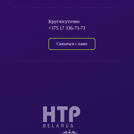
Круглосуточно
+375 17 336-73-73
Связаться с нами