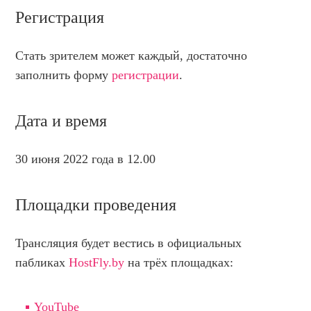
Регистрация
Стать зрителем может каждый, достаточно
заполнить форму
регистрации
.
Дата и время
30 июня 2022 года в 12.00
Площадки проведения
Трансляция будет вестись в официальных
пабликах
HostFly.by
на трёх площадках:
YouTube