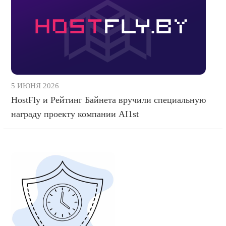
5 ИЮНЯ 2026
HostFly и Рейтинг Байнета вручили специальную
награду проекту компании AI1st