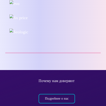
Почему нам доверяют
Подробнее о нас