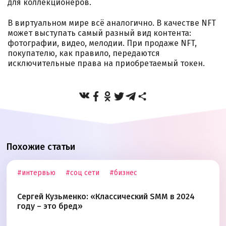
для коллекционеров.
В виртуальном мире всё аналогично. В качестве NFT
может выступать самый разный вид контента:
фотографии, видео, мелодии. При продаже NFT,
покупателю, как правило, передаются
исключительные права на приобретаемый токен.
Похожие статьи
#интервью
#соц сети
#бизнес
Сергей Кузьменко: «Классический SMM в 2024
году – это бред»