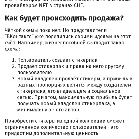
провайдером NFT в странах СНГ.
Как будет происходить продажа?
Чёткой схемы пока нет. Но представители
“ВКонтакте” уже поделились своими идеями на этот
счёт. Например, жизнеспособной выглядит такая
схема:
Пользователь создаёт стикерпак
Продаёт стикерпак и права на него другому
пользователю
Новый владелец продаёт стикеры, а прибыль в
разных пропорциях делится между создателем
стикерпака, его владельцем и социальной
сетью. При этом, максимальную прибыль будет
получать новый владелец стикерпака, а
минимальную - его автор.
Приобрести стикеры из одной коллекции сможет
ограниченное количество пользователей - это
придаст им дополнительную ценность.