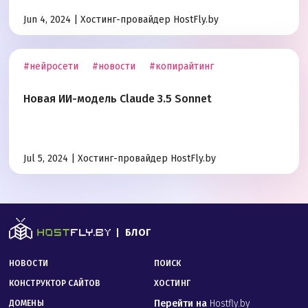
Jun 4, 2024 |
Хостинг-провайдер HostFly.by
#нейросети
#новости
#копирайтинг
Новая ИИ-модель Claude 3.5 Sonnet
Jul 5, 2024 |
Хостинг-провайдер HostFly.by
БЛОГ
НОВОСТИ
ПОИСК
КОНСТРУКТОР САЙТОВ
ХОСТИНГ
Перейти на
Hostfly.by
ДОМЕНЫ