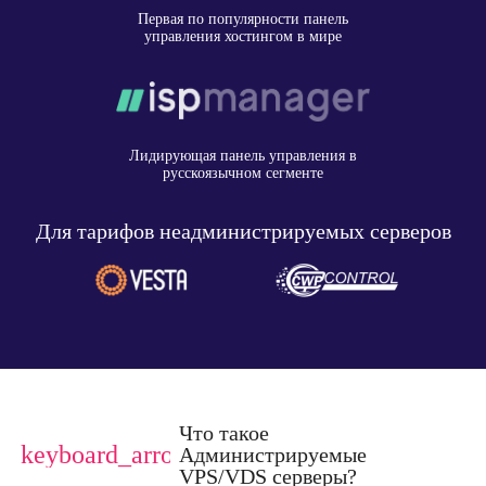
Первая по популярности панель
управления хостингом в мире
Лидирующая панель управления в
русскоязычном сегменте
Для тарифов неадминистрируемых серверов
Что такое
keyboard_arrow_down
Администрируемые
VPS/VDS серверы?