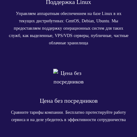
Поддержка Linux
Управляем аппаратным обеспечением на базе Linux в их
текущих дистрибутивах: CentOS, Debian, Ubuntu. Мы
предоставляем поддержку операционных систем для таких
служб, как выделенные, VPS/VDS серверы, публичные, частные
облачные хранилища
Цена без посредников
Сравните тарифы компании. Бесплатно протестируйте работу
сервиса и на деле убедитесь в эффективности сотрудничества