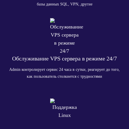
базы данных SQL, VPN, другие
Обслуживание VPS сервера в режиме 24/7
Admin контролирует сервис 24 часа в сутки, реагирует до того,
как пользователь столкнется с трудностями