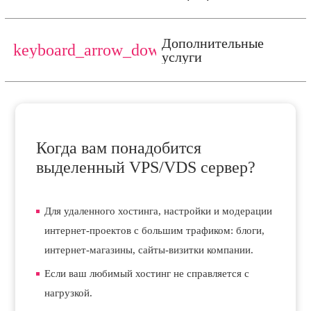
Дополнительные
keyboard_arrow_down
услуги
Когда вам понадобится
выделенный VPS/VDS сервер?
Для удаленного хостинга, настройки и модерации
интернет-проектов с большим трафиком: блоги,
интернет-магазины, сайты-визитки компании.
Если ваш любимый хостинг не справляется с
нагрузкой.