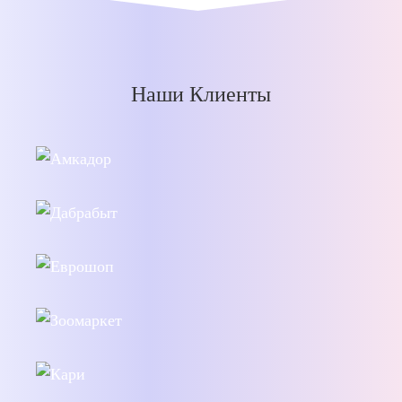
Наши Клиенты