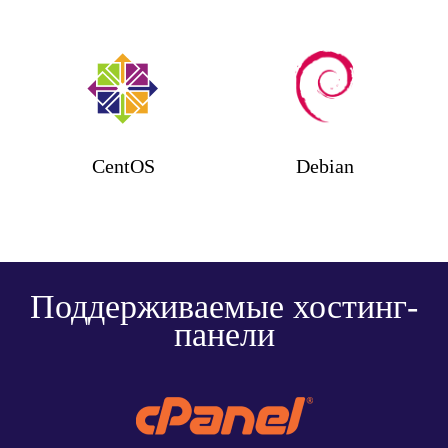
CentOS
Debian
Поддерживаемые хостинг-
панели