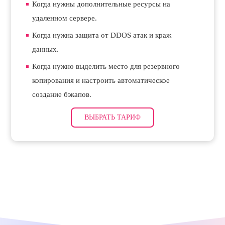
Когда нужны дополнительные ресурсы на
удаленном сервере.
Когда нужна защита от DDOS атак и краж
данных.
Когда нужно выделить место для резервного
копирования и настроить автоматическое
создание бэкапов.
ВЫБРАТЬ ТАРИФ