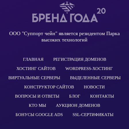
ООО "Суппорт чейн" является резидентом Парка
высоких технологий
ГЛАВНАЯ
РЕГИСТРАЦИЯ ДОМЕНОВ
ХОСТИНГ САЙТОВ
WORDPRESS-ХОСТИНГ
ВИРТУАЛЬНЫЕ СЕРВЕРЫ
ВЫДЕЛЕННЫЕ СЕРВЕРЫ
КОНСТРУКТОР САЙТОВ
НОВОСТИ
ВОПРОСЫ И ОТВЕТЫ
БЛОГ
КОНТАКТЫ
КТО МЫ
АУКЦИОН ДОМЕНОВ
БОНУСЫ GOOGLE ADS
SSL-СЕРТИФИКАТЫ