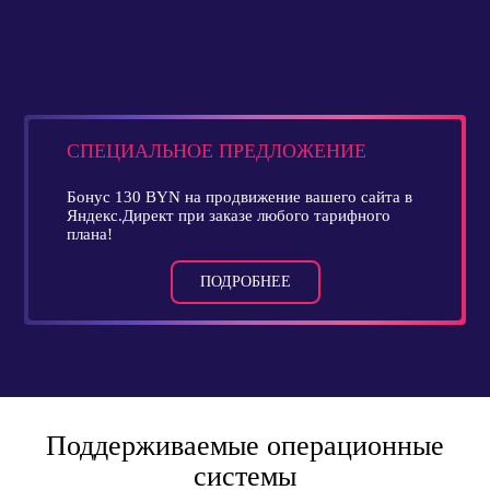
СПЕЦИАЛЬНОЕ ПРЕДЛОЖЕНИЕ
Бонус 130 BYN на продвижение вашего сайта в
Яндекс.Директ при заказе любого тарифного
плана!
ПОДРОБНЕЕ
Поддерживаемые операционные
системы