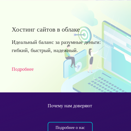
Хостинг сайтов в облаке
Идеальный баланс за разумные деньги:
гибкий, быстрый, надежный.
Подробнее
Почему нам доверяют
Подробнее о нас