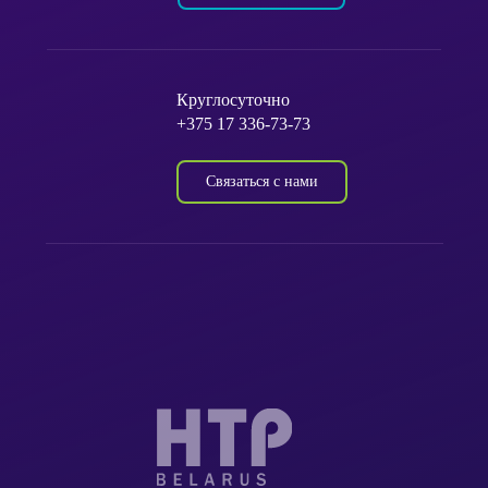
Круглосуточно
+375 17 336-73-73
Связаться с нами