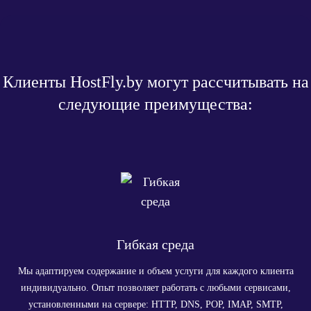
Клиенты HostFly.by могут рассчитывать на
следующие преимущества:
Гибкая среда
Мы адаптируем содержание и объем услуги для каждого клиента
индивидуально. Опыт позволяет работать с любыми сервисами,
установленными на сервере: HTTP, DNS, POP, IMAP, SMTP,