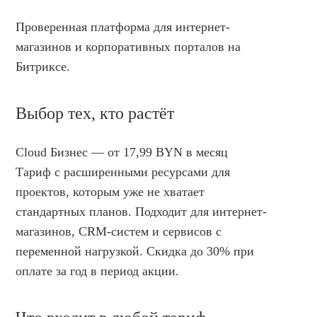
Проверенная платформа для интернет-
магазинов и корпоративных порталов на
Битриксе.
Выбор тех, кто растёт
Cloud Бизнес —
от 17,99 BYN
в месяц
Тариф с расширенными ресурсами для
проектов, которым уже не хватает
стандартных планов. Подходит для интернет-
магазинов, CRM-систем и сервисов с
переменной нагрузкой. Скидка до 30% при
оплате за год в период акции.