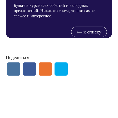
Будьте в курсе всех событий и выгодных
предложений. Никакого спама, только самое
свежее и интересное.
к списку
Поделиться