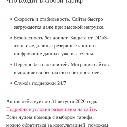
Что входит в любой тариф
Скорость и стабильность. Сайты быстро
загружаются даже при высокой нагрузке.
Безопасность без доплат. Защита от DDoS-
атак, ежедневные резервные копии и
шифрование данных уже включены.
Перенос без сложностей. Миграция сайтов
выполняется бесплатно и без простоев.
Служба поддержки 24/7.
Акция действует до 31 августа 2026 года.
Подробные условия размещены на сайте
.
Если нужна помощь с выбором тарифа,
можно обратиться за консультацией, поможем