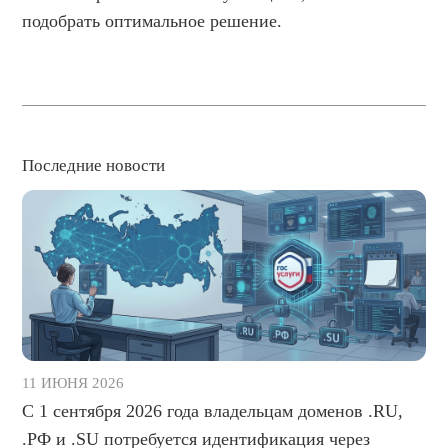
подобрать оптимальное решение.
Последние новости
11 ИЮНЯ 2026
С 1 сентября 2026 года владельцам доменов .RU,
.РФ и .SU потребуется идентификация через