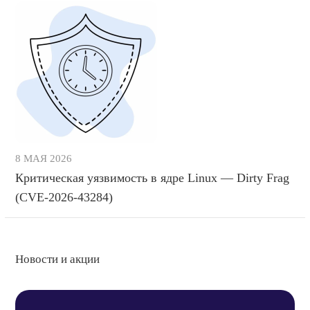
8 МАЯ 2026
Критическая уязвимость в ядре Linux — Dirty Frag
(CVE-2026-43284)
Новости и акции