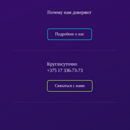
Почему нам доверяют
Подробнее о нас
Круглосуточно
+375 17 336-73-73
Связаться с нами