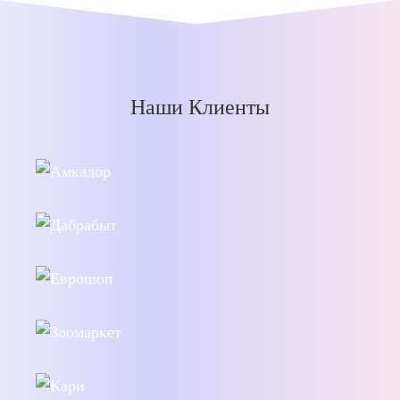
Наши Клиенты