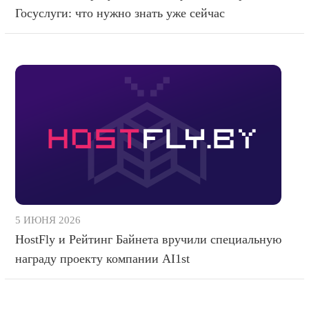
Госуслуги: что нужно знать уже сейчас
5 ИЮНЯ 2026
HostFly и Рейтинг Байнета вручили специальную
награду проекту компании AI1st