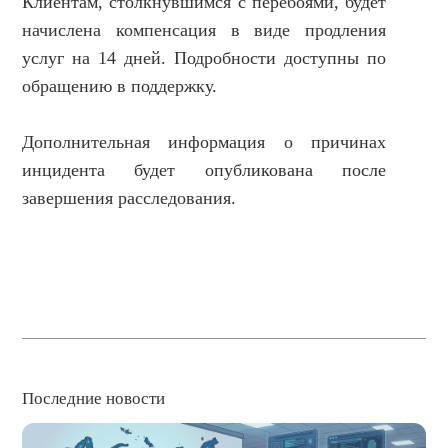
Клиентам, столкнувшимся с перебоями, будет
начислена компенсация в виде продления
услуг на 14 дней. Подробности доступны по
обращению в поддержку.
Дополнительная информация о причинах
инцидента будет опубликована после
завершения расследования.
Последние новости