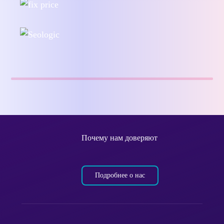
Почему нам доверяют
Подробнее о нас