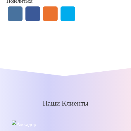
Поделиться
Наши Клиенты