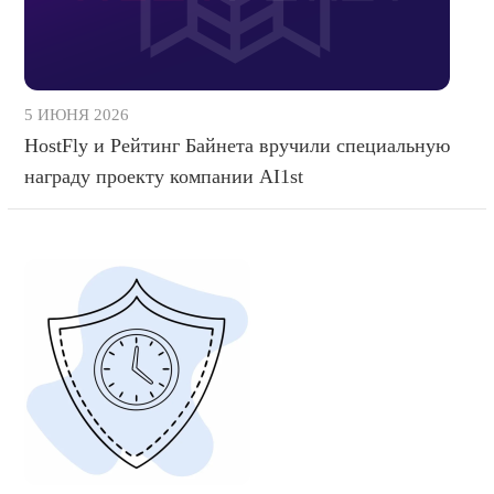
5 ИЮНЯ 2026
HostFly и Рейтинг Байнета вручили специальную
награду проекту компании AI1st