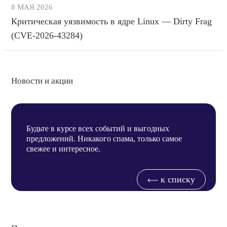
8 МАЯ 2026
Критическая уязвимость в ядре Linux — Dirty Frag
(CVE-2026-43284)
Новости и акции
Будьте в курсе всех событий и выгодных
предложений. Никакого спама, только самое
свежее и интересное.
к списку