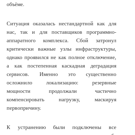
объёме.
Ситуация оказалась нестандартной как для
нас, так и для поставщиков программно-
аппаратного комплекса. Сбой затронул
критически важные узлы инфраструктуры,
однако проявился не как полное отключение,
а как постепенная каскадная деградация
сервисов. Именно это существенно
осложнило локализацию: резервные
мощности продолжали частично
компенсировать нагрузку, маскируя
первопричину.
К устранению были подключены все