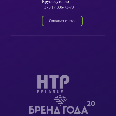
Круглосуточно
+375 17 336-73-73
Связаться с нами