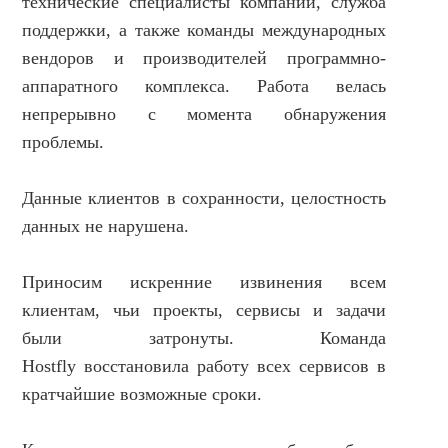
технические специалисты компании, служба
поддержки, а также команды международных
вендоров и производителей программно-
аппаратного комплекса. Работа велась
непрерывно с момента обнаружения
проблемы.
Данные клиентов в сохранности, целостность
данных не нарушена.
Приносим искренние извинения всем
клиентам, чьи проекты, сервисы и задачи
были затронуты. Команда
Hostfly восстановила работу всех сервисов в
кратчайшие возможные сроки.