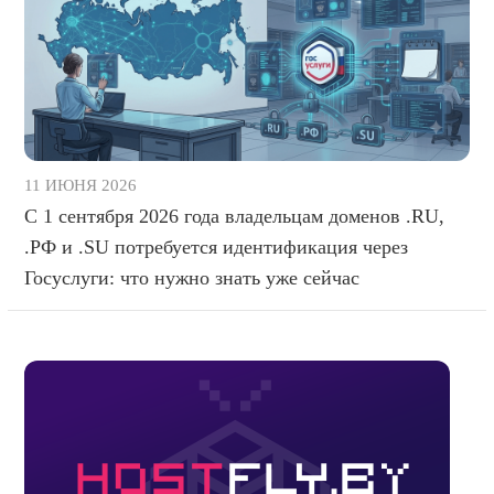
11 ИЮНЯ 2026
С 1 сентября 2026 года владельцам доменов .RU,
.РФ и .SU потребуется идентификация через
Госуслуги: что нужно знать уже сейчас