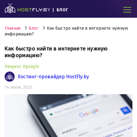
БЛОГ
Главная
Блог
Как быстро найти в интернете нужную
информацию?
Как быстро найти в интернете нужную
информацию?
#яндекс
#google
Хостинг-провайдер HostFly.by
14 июля, 2023