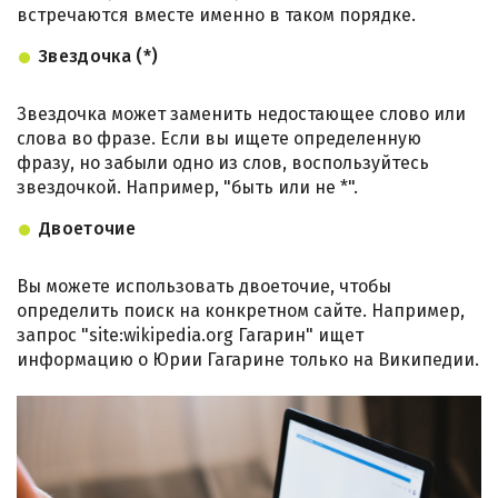
встречаются вместе именно в таком порядке.
Звездочка (*)
Звездочка может заменить недостающее слово или
слова во фразе. Если вы ищете определенную
фразу, но забыли одно из слов, воспользуйтесь
звездочкой. Например, "быть или не *".
Двоеточие
Вы можете использовать двоеточие, чтобы
определить поиск на конкретном сайте. Например,
запрос "site:wikipedia.org Гагарин" ищет
информацию о Юрии Гагарине только на Википедии.