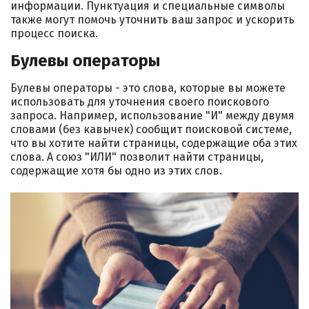
информации. Пунктуация и специальные символы
также могут помочь уточнить ваш запрос и ускорить
процесс поиска.
Булевы операторы
Булевы операторы - это слова, которые вы можете
использовать для уточнения своего поискового
запроса. Например, использование "И" между двумя
словами (без кавычек) сообщит поисковой системе,
что вы хотите найти страницы, содержащие оба этих
слова. А союз "ИЛИ" позволит найти страницы,
содержащие хотя бы одно из этих слов.