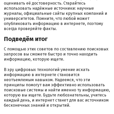
оценивать её достоверность. Старайтесь
использовать надёжные источники: научные
журналы, официальные сайты крупных компаний и
университетов. Помните, что любой может
опубликовать информацию в интернете, поэтому
всегда проверяйте факты.
Подведём итог
С помощью этих советов по составлению поисковых
запросов вы сможете быстро и точно находить
информацию, которую ищете.
В эру цифровых технологий умение искать
информацию в интернете становится
неотъемлемым навыком. Надеемся, что эти
принципы помогут вам эффективно использовать
поисковые системы и найти именно ту информацию,
которую вы ищете. Будьте любознательны, учитесь
каждый день, и интернет станет для вас источником
бесконечных знаний и открытий.