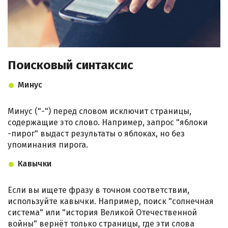
Поисковый синтаксис
Минус
Минус ("-") перед словом исключит страницы,
содержащие это слово. Например, запрос "яблоки
-пирог" выдаст результаты о яблоках, но без
упоминания пирога.
Кавычки
Если вы ищете фразу в точном соответствии,
используйте кавычки. Например, поиск "солнечная
система" или "история Великой Отечественной
войны" вернёт только страницы, где эти слова