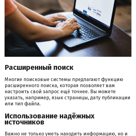
Расширенный поиск
Многие поисковые системы предлагают функцию
расширенного поиска, которая позволяет вам
настроить свой запрос ещё точнее. Вы можете
указать, например, язык страницы, дату публикации
или тип файла.
Использование надёжных
источников
Важно не только уметь находить информацию, но и