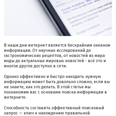
В наши дни интернет является бескрайним океаном
информации. От научных исследований до
гастрономических рецептов, от новостей из мира
моды до актуальных мировых новостей - всё это и
многое другое доступно в сети.
Однако эффективно и быстро находить нужную
информацию может быть довольно сложно, если вы
не знаете, как это делать. В этой статье мы
познакомим вас с основами поиска информации в
интернете.
Способность составить эффективный поисковый
запрос — ключ к нахождению правильной