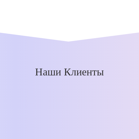
Наши Клиенты