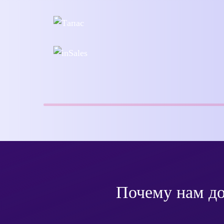
Почему нам д