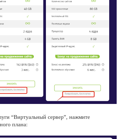
слуги “Виртуальный сервер”, нажмите
ного плана: