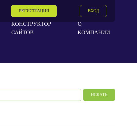
РЕГИСТРАЦИЯ
ВХОД
КОНСТРУКТОР
О
САЙТОВ
КОМПАНИИ
ИСКАТЬ