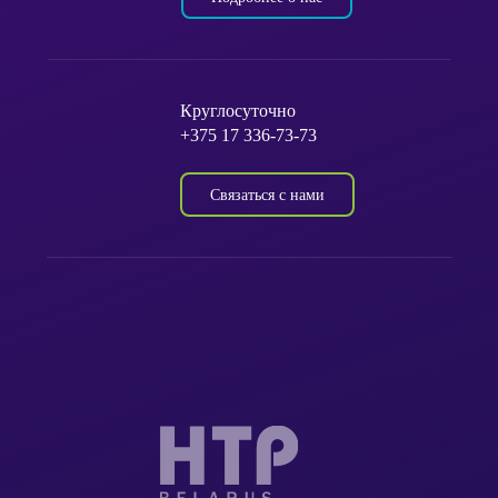
Круглосуточно
+375 17 336-73-73
Связаться с нами