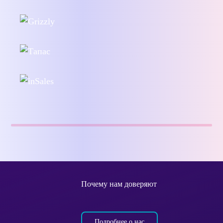
Почему нам доверяют
Подробнее о нас