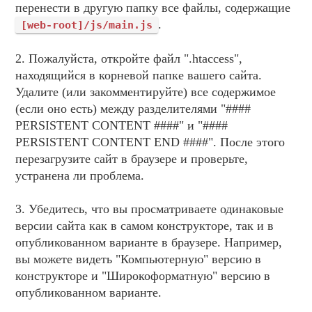
перенести в другую папку все файлы, содержащие
.
[web-root]/js/main.js
2. Пожалуйста, откройте файл ".htaccess",
находящийся в корневой папке вашего сайта.
Удалите (или закомментируйте) все содержимое
(если оно есть) между разделителями "####
PERSISTENT CONTENT ####" и "####
PERSISTENT CONTENT END ####". После этого
перезагрузите сайт в браузере и проверьте,
устранена ли проблема.
3. Убедитесь, что вы просматриваете одинаковые
версии сайта как в самом конструкторе, так и в
опубликованном варианте в браузере. Например,
вы можете видеть "Компьютерную" версию в
конструкторе и "Широкоформатную" версию в
опубликованном варианте.