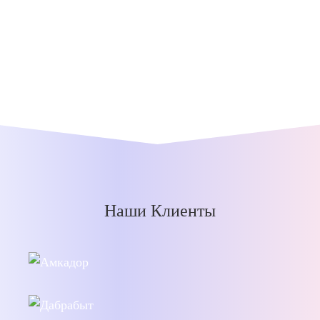
Наши Клиенты