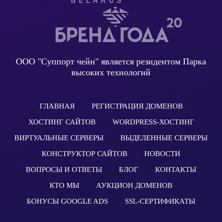
ООО "Суппорт чейн" является резидентом Парка
высоких технологий
ГЛАВНАЯ
РЕГИСТРАЦИЯ ДОМЕНОВ
ХОСТИНГ САЙТОВ
WORDPRESS-ХОСТИНГ
ВИРТУАЛЬНЫЕ СЕРВЕРЫ
ВЫДЕЛЕННЫЕ СЕРВЕРЫ
КОНСТРУКТОР САЙТОВ
НОВОСТИ
ВОПРОСЫ И ОТВЕТЫ
БЛОГ
КОНТАКТЫ
КТО МЫ
АУКЦИОН ДОМЕНОВ
БОНУСЫ GOOGLE ADS
SSL-СЕРТИФИКАТЫ