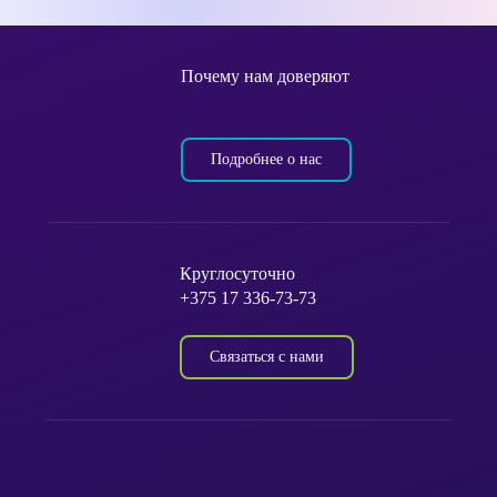
Почему нам доверяют
Подробнее о нас
Круглосуточно
+375 17 336-73-73
Связаться с нами