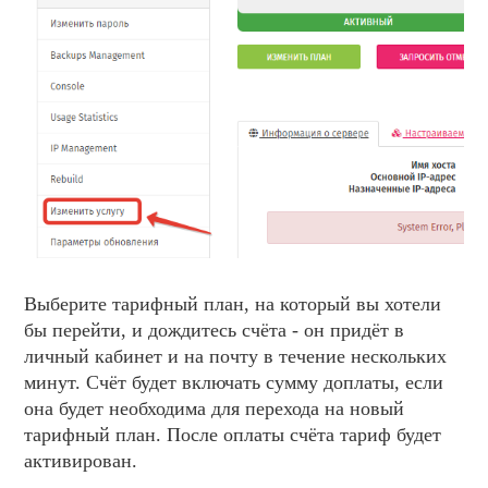
Выберите тарифный план, на который вы хотели
бы перейти, и дождитесь счёта - он придёт в
личный кабинет и на почту в течение нескольких
минут. Счёт будет включать сумму доплаты, если
она будет необходима для перехода на новый
тарифный план. После оплаты счёта тариф будет
активирован.