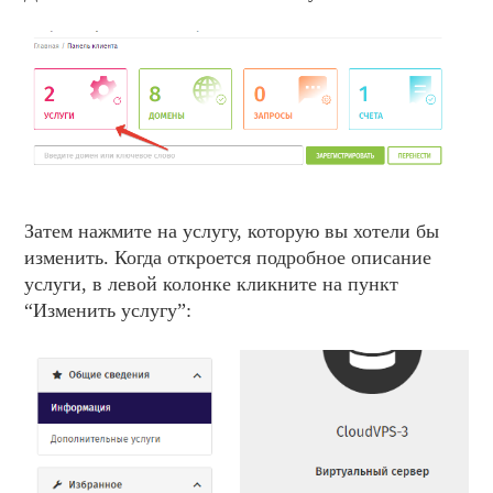
Затем нажмите на услугу, которую вы хотели бы
изменить. Когда откроется подробное описание
услуги, в левой колонке кликните на пункт
“Изменить услугу”: