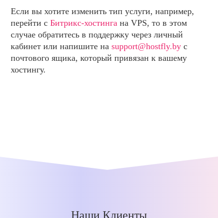
Если вы хотите изменить тип услуги, например,
перейти с
Битрикс-хостинга
на VPS, то в этом
случае обратитесь в поддержку через личный
кабинет или напишите на
support@hostfly.by
с
почтового ящика, который привязан к вашему
хостингу.
Наши Клиенты