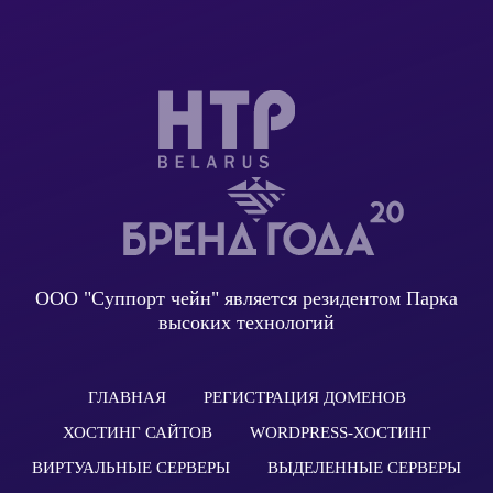
ООО "Суппорт чейн" является резидентом Парка
высоких технологий
ГЛАВНАЯ
РЕГИСТРАЦИЯ ДОМЕНОВ
ХОСТИНГ САЙТОВ
WORDPRESS-ХОСТИНГ
ВИРТУАЛЬНЫЕ СЕРВЕРЫ
ВЫДЕЛЕННЫЕ СЕРВЕРЫ