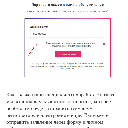
Как только наши специалисты обработают заказ,
мы вышлем вам заявление на перенос, которое
необходимо будет отправить текущему
регистратору в электронном виде. Вы можете
отправить заявление через форму в личном