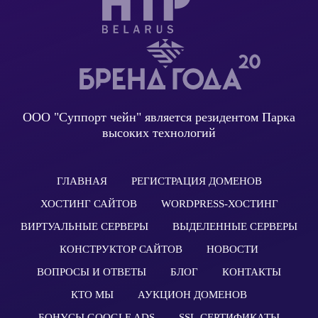
ООО "Суппорт чейн" является резидентом Парка
высоких технологий
ГЛАВНАЯ
РЕГИСТРАЦИЯ ДОМЕНОВ
ХОСТИНГ САЙТОВ
WORDPRESS-ХОСТИНГ
ВИРТУАЛЬНЫЕ СЕРВЕРЫ
ВЫДЕЛЕННЫЕ СЕРВЕРЫ
КОНСТРУКТОР САЙТОВ
НОВОСТИ
ВОПРОСЫ И ОТВЕТЫ
БЛОГ
КОНТАКТЫ
КТО МЫ
АУКЦИОН ДОМЕНОВ
БОНУСЫ GOOGLE ADS
SSL-СЕРТИФИКАТЫ