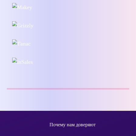
Почему нам доверяют