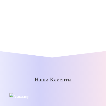
Наши Клиенты