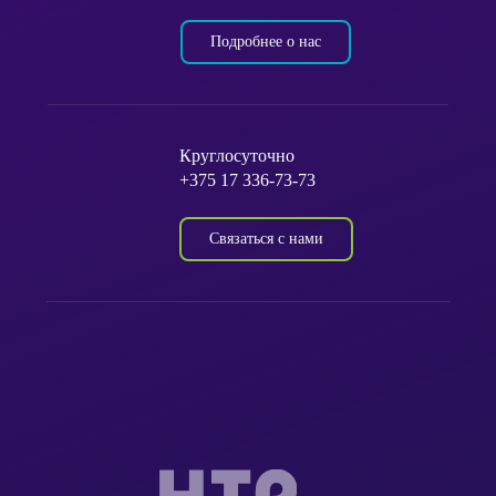
Подробнее о нас
Круглосуточно
+375 17 336-73-73
Связаться с нами