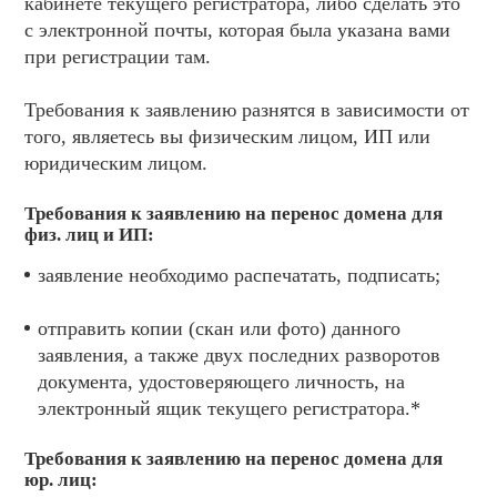
кабинете текущего регистратора, либо сделать это
с электронной почты, которая была указана вами
при регистрации там.
Требования к заявлению разнятся в зависимости от
того, являетесь вы физическим лицом, ИП или
юридическим лицом.
Требования к заявлению на перенос домена для
физ. лиц и ИП:
заявление необходимо распечатать, подписать;
отправить копии (скан или фото) данного
заявления, а также двух последних разворотов
документа, удостоверяющего личность, на
электронный ящик текущего регистратора.*
Требования к заявлению на перенос домена для
юр. лиц: