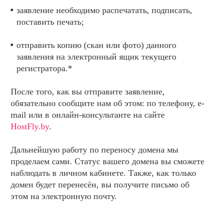
заявление необходимо распечатать, подписать,
поставить печать;
отправить копию (скан или фото) данного
заявления на электронный ящик текущего
регистратора.*
После того, как вы отправите заявление,
обязательно сообщите нам об этом: по телефону, e-
mail или в онлайн-консультанте на сайте
HostFly.by
.
Дальнейшую работу по переносу домена мы
проделаем сами. Статус вашего домена вы сможете
наблюдать в личном кабинете. Также, как только
домен будет перенесён, вы получите письмо об
этом на электронную почту.